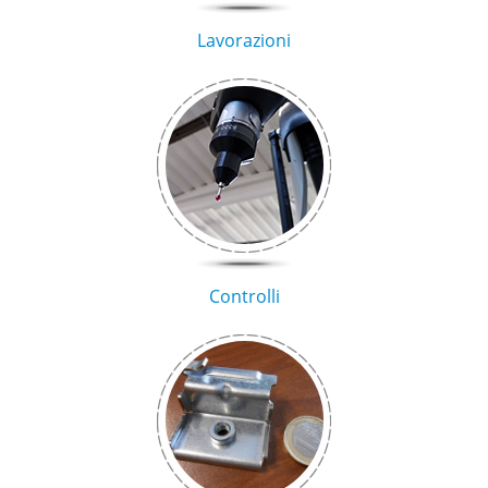
Lavorazioni
Controlli