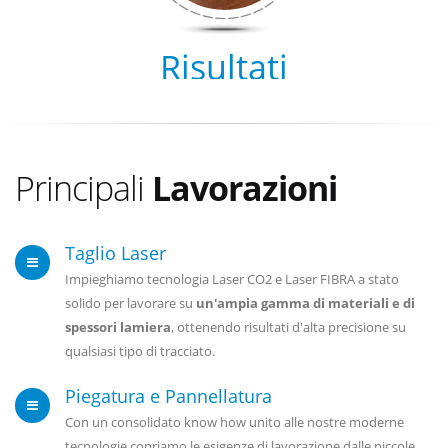
Risultati
Principali
Lavorazioni
Taglio Laser
Impieghiamo tecnologia Laser CO2 e Laser FIBRA a stato
solido per lavorare su
un'ampia gamma di materiali e di
spessori lamiera
, ottenendo risultati d'alta precisione su
qualsiasi tipo di tracciato.
Piegatura e Pannellatura
Con un consolidato know how unito alle nostre moderne
tecnologie copriamo le esigenze di lavorazione dalle piccole