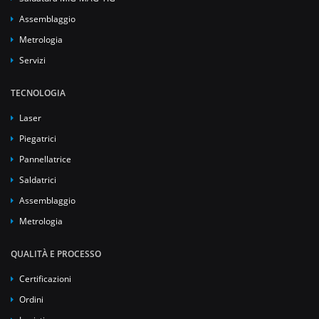
Assemblaggio
Metrologia
Servizi
TECNOLOGIA
Laser
Piegatrici
Pannellatrice
Saldatrici
Assemblaggio
Metrologia
QUALITÀ E PROCESSO
Certificazioni
Ordini