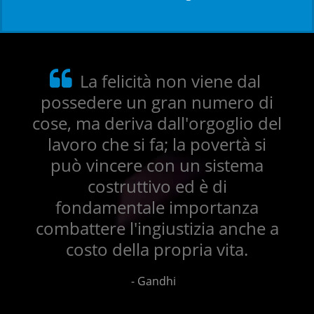
La felicità non viene dal
possedere un gran numero di
cose, ma deriva dall'orgoglio del
lavoro che si fa; la povertà si
può vincere con un sistema
costruttivo ed è di
fondamentale importanza
combattere l'ingiustizia anche a
costo della propria vita.
- Gandhi