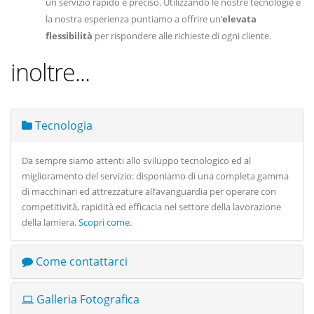
un servizio rapido e preciso. Utilizzando le nostre tecnologie e
la nostra esperienza puntiamo a offrire un’
elevata
flessibilità
per rispondere alle richieste di ogni cliente.
inoltre...
Tecnologia
Da sempre siamo attenti allo sviluppo tecnologico ed al
miglioramento del servizio: disponiamo di una completa gamma
di macchinari ed attrezzature all’avanguardia per operare con
competitività, rapidità ed efficacia nel settore della lavorazione
della lamiera.
Scopri come
.
Come contattarci
Galleria Fotografica