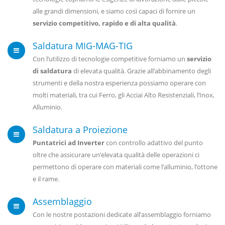
alle grandi dimensioni, e siamo così capaci di fornire un
servizio competitivo, rapido e di alta qualità
.
Saldatura MIG-MAG-TIG
Con l’utilizzo di tecnologie competitive forniamo un
servizio
di saldatura
di elevata qualità. Grazie all’abbinamento degli
strumenti e della nostra esperienza possiamo operare con
molti materiali, tra cui Ferro, gli Acciai Alto Resistenziali, l’Inox,
Alluminio.
Saldatura a Proiezione
Puntatrici ad Inverter
con controllo adattivo del punto
oltre che assicurare un’elevata qualità delle operazioni ci
permettono di operare con materiali come l’alluminio, l’ottone
e il rame.
Assemblaggio
Con le nostre postazioni dedicate all’assemblaggio forniamo