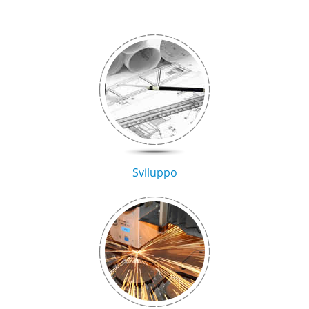
Sviluppo