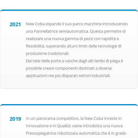
2021
New Coba espande il suo parco macchine introducendo
una Pannellatrice semiautomatica. Questa permette di
realizzare una nuova gamma di pezzi con rapidità e
flessibilità, superando alcuni limiti delle tecnologie di
produzione tradizionali.
Dai telai delle porte a vasche dagli alti lembi di piega è
possibile creare componenti destinati a diverse
applicazioni nei più disparati settori industriali.
2019
In un panorama competitivo, la New Coba investe in
Innovazione e in Qualità: viene introdotta una nuova
Pressopiegatrice robotizzata automatica che è in grado