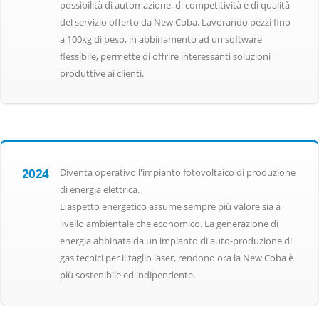
possibilità di automazione, di competitività e di qualità
del servizio offerto da New Coba. Lavorando pezzi fino
a 100kg di peso, in abbinamento ad un software
flessibile, permette di offrire interessanti soluzioni
produttive ai clienti.
2024
Diventa operativo l'impianto fotovoltaico di produzione
di energia elettrica.
L'aspetto energetico assume sempre più valore sia a
livello ambientale che economico. La generazione di
energia abbinata da un impianto di auto-produzione di
gas tecnici per il taglio laser, rendono ora la New Coba è
più sostenibile ed indipendente.