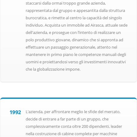
staccarsi dalla ormai troppo grande azienda,
rappresentata dal gruppo e appesantita dalla struttura
burocratica, e rimette al centro la capacità del singolo
individuo. Acquista un immobile ad Airasca, attuale sede
dell'azienda, e prosegue con l’intento di realizzare un
polo produttivo giovane, dinamico che si appronta ad
effettuare un passaggio generazionale, attento nel
mantenere in primo piano le competenze manuali degli
uomini e proiettandosi verso gli investimenti innovativi
che la globalizzazione impone.
1992
L’azienda, per affrontare meglio le sfide del mercato,
decide di entrare a far parte di un gruppo, che
complessivamente conta oltre 200 dipendenti, leader
nella costruzione di cabine complete per macchine