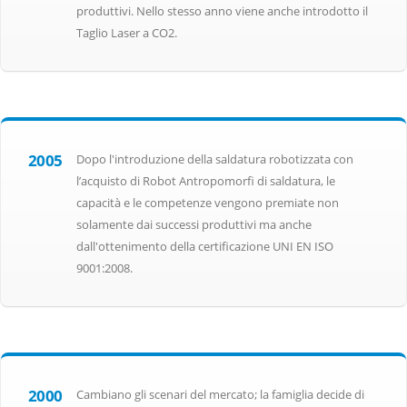
produttivi. Nello stesso anno viene anche introdotto il
Taglio Laser a CO2.
2005
Dopo l'introduzione della saldatura robotizzata con
l’acquisto di Robot Antropomorfi di saldatura, le
capacità e le competenze vengono premiate non
solamente dai successi produttivi ma anche
dall'ottenimento della certificazione UNI EN ISO
9001:2008.
2000
Cambiano gli scenari del mercato; la famiglia decide di