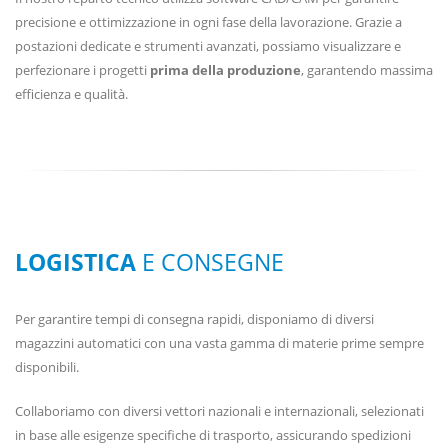
precisione e ottimizzazione in ogni fase della lavorazione. Grazie a
postazioni dedicate e strumenti avanzati, possiamo visualizzare e
perfezionare i progetti
prima della produzione
, garantendo massima
efficienza e qualità.
LOGISTICA
E CONSEGNE
Per garantire tempi di consegna rapidi, disponiamo di diversi
magazzini automatici con una vasta gamma di materie prime sempre
disponibili.
Collaboriamo con diversi vettori nazionali e internazionali, selezionati
in base alle esigenze specifiche di trasporto, assicurando spedizioni