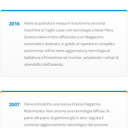
2016
Viene acquistata e messa in funzione la seconda
macchina di Taglio Laser con tecnologia a Diodi Fibra.
Questa viene inoltre affiancata a un Magazzino
Automatico dedicato, in grado di operare in completa
autonomia. Infine viene aggiornata la tecnologia di
Saldatura a Proiezione ad Inverter, ampliando i campi di
operabilità dell’azienda.
2007
Viene introdotta una nuova Pressa Piegatrice
Robotizzata. Non ancora una tecnologia diffusa, fa
parte del piano di gestione già in atto: seguire il
continuo aggiornamento tecnologico dei processi