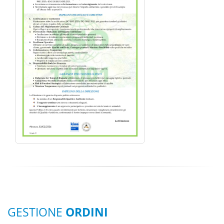
GESTIONE
ORDINI