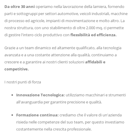
Da oltre 30 anni
operiamo nella lavorazione della lamiera, fornendo
parti e sottogruppi per settori automotive, veicoli industriali, macchine
di processo ed agricole, impianti di movimentazione e molto altro. La
nostra struttura, con uno stabilimento di oltre 2.000 mq, ci permette
di gestire l'intero ciclo produttivo con
flessibilità ed efficienza.
Grazie a un team dinamico ed altamente qualificato, alla tecnologia
avanzata e a una costante attenzione alla qualità, continuiamo a
crescere e a garantire ai nostri clienti soluzioni
affidabili e
competitive.
I nostri punti di forza
Innovazione Tecnologica:
utilizziamo macchinari e strumenti
all'avanguardia per garantire precisione e qualità.
Formazione continua:
crediamo che il valore di un'azienda
risieda nelle competenze del suo team, per questo investiamo
costantemente nella crescita professionale.