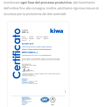
monitorare
ogni fase del processo produttivo
, dal ricevimento
dell'ordine fino alla consegna. Inoltre, adottiamo rigorose misure di
sicurezza per la protezione dei dati aziendali.