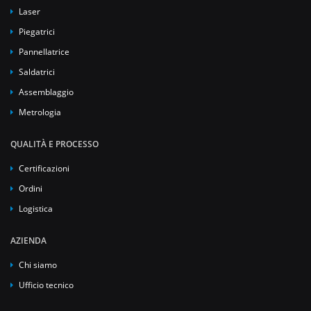
Laser
Piegatrici
Pannellatrice
Saldatrici
Assemblaggio
Metrologia
QUALITÀ E PROCESSO
Certificazioni
Ordini
Logistica
AZIENDA
Chi siamo
Ufficio tecnico