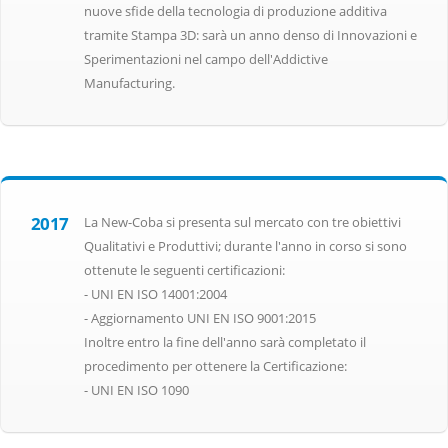
nuove sfide della tecnologia di produzione additiva
tramite Stampa 3D: sarà un anno denso di Innovazioni e
Sperimentazioni nel campo dell'Addictive
Manufacturing.
2017
La New-Coba si presenta sul mercato con tre obiettivi
Qualitativi e Produttivi; durante l'anno in corso si sono
ottenute le seguenti certificazioni:
- UNI EN ISO 14001:2004
- Aggiornamento UNI EN ISO 9001:2015
Inoltre entro la fine dell'anno sarà completato il
procedimento per ottenere la Certificazione:
- UNI EN ISO 1090