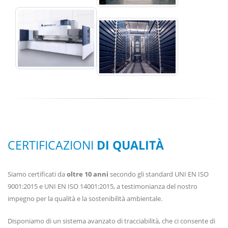
CERTIFICAZIONI
DI QUALITÀ
Siamo certificati da
oltre 10 anni
secondo gli standard UNI EN ISO
9001:2015 e UNI EN ISO 14001:2015, a testimonianza del nostro
impegno per la qualità e la sostenibilità ambientale.
Disponiamo di un sistema avanzato di tracciabilità, che ci consente di