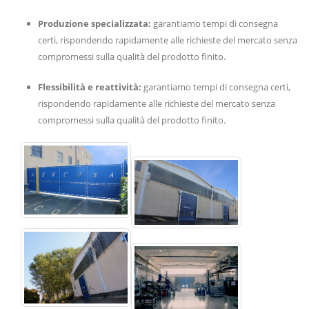
Produzione specializzata:
garantiamo tempi di consegna
certi, rispondendo rapidamente alle richieste del mercato senza
compromessi sulla qualità del prodotto finito.
Flessibilità e reattività:
garantiamo tempi di consegna certi,
rispondendo rapidamente alle richieste del mercato senza
compromessi sulla qualità del prodotto finito.